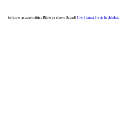
Sie haben aussagekräftige Bilder zu diesem Strand?
Hier können Sie sie hochladen.