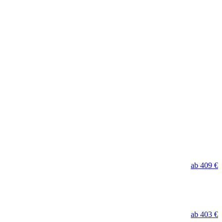
ab 409 €
ab 403 €