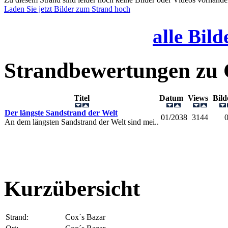
Laden Sie jetzt Bilder zum Strand hoch
alle Bild
Strandbewertungen zu
Titel
Datum
Views
Bil
Der längste Sandstrand der Welt
01/2038
3144
An dem längsten Sandstrand der Welt sind mei..
Kurzübersicht
Strand:
Cox´s Bazar