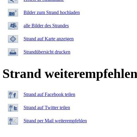
Bilder zum Strand hochladen
alle Bilder des Strandes
Strand auf Karte anzeigen
Strandübersicht drucken
Strand weiterempfehle
Strand auf Facebook teilen
Strand auf Twitter teilen
Strand per Mail weiterempfehlen