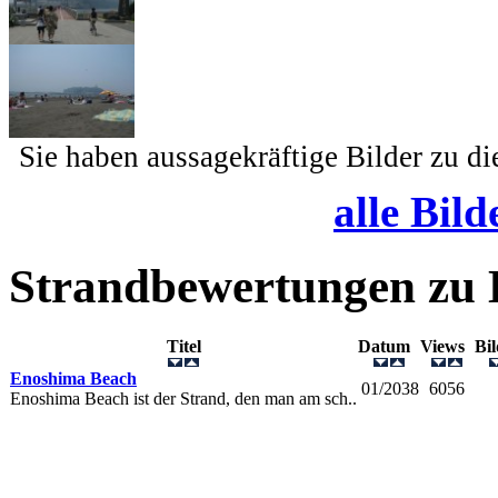
Sie haben aussagekräftige Bilder zu d
alle Bild
Strandbewertungen zu
Titel
Datum
Views
Bi
Enoshima Beach
01/2038
6056
Enoshima Beach ist der Strand, den man am sch..