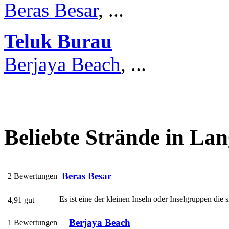
Beras Besar
, ...
Teluk Burau
Berjaya Beach
, ...
Beliebte Strände in La
Beras Besar
2 Bewertungen
Es ist eine der kleinen Inseln oder Inselgruppen di
4,91 gut
Berjaya Beach
1 Bewertungen