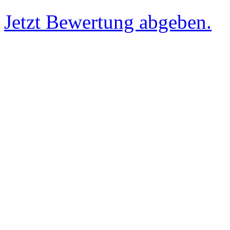
Jetzt Bewertung abgeben.