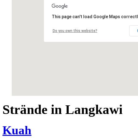
This page can't load Google Maps correctl
Do you own this website?
Strände in Langkawi
Kuah