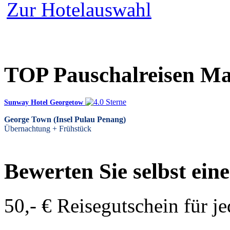
Zur Hotelauswahl
TOP Pauschalreisen Ma
Sunway Hotel Georgetow
George Town (Insel Pulau Penang)
Übernachtung + Frühstück
Bewerten Sie selbst ein
50,- € Reisegutschein für j