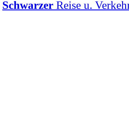
Schwarzer
Reise u. Verke