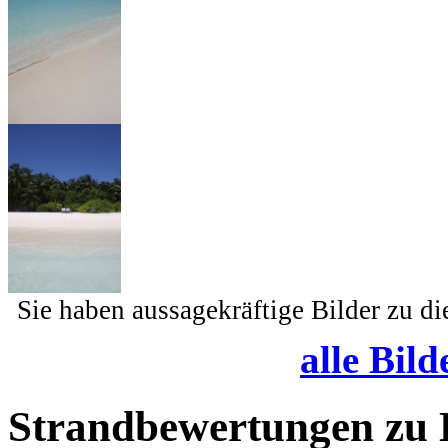
Sie haben aussagekräftige Bilder zu d
alle Bild
Strandbewertungen zu