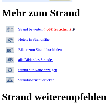
Mehr zum Strand
Strand bewerten
(+50€ Gutschein)
Hotels in Strandnähe
Bilder zum Strand hochladen
alle Bilder des Strandes
Strand auf Karte anzeigen
Strandübersicht drucken
Strand weiterempfehle