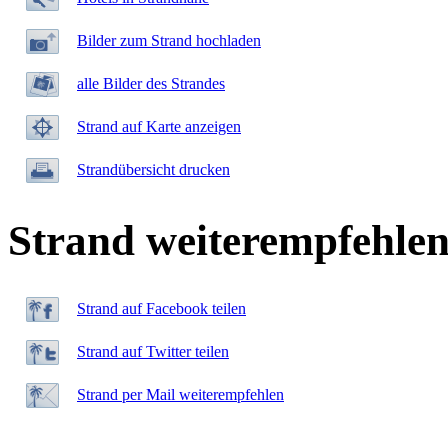
Bilder zum Strand hochladen
alle Bilder des Strandes
Strand auf Karte anzeigen
Strandübersicht drucken
Strand weiterempfehle
Strand auf Facebook teilen
Strand auf Twitter teilen
Strand per Mail weiterempfehlen