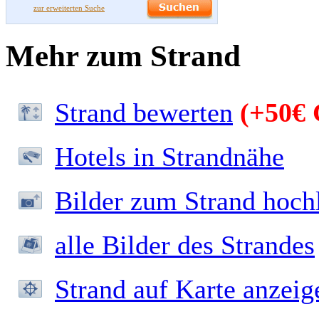
zur erweiterten Suche
Mehr zum Strand
Strand bewerten
(+50€ 
Hotels in Strandnähe
Bilder zum Strand hoch
alle Bilder des Strandes
Strand auf Karte anzeig