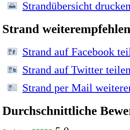
Strandübersicht drucke
Strand weiterempfehle
Strand auf Facebook tei
Strand auf Twitter teile
Strand per Mail weiter
Durchschnittliche Bewe