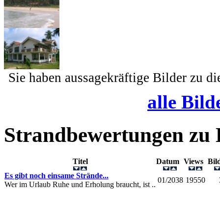
Sie haben aussagekräftige Bilder zu d
alle Bild
Strandbewertungen zu
Titel
Datum
Views
Bi
Es gibt noch einsame Strände...
01/2038
19550
Wer im Urlaub Ruhe und Erholung braucht, ist ..