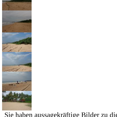
Sie haben aussagekräftige Bilder zu d