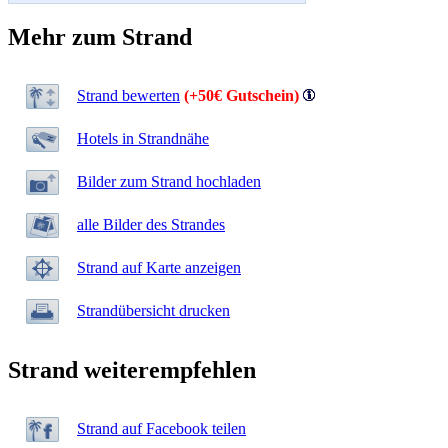
Mehr zum Strand
Strand bewerten
(+50€ Gutschein)
Hotels in Strandnähe
Bilder zum Strand hochladen
alle Bilder des Strandes
Strand auf Karte anzeigen
Strandübersicht drucken
Strand weiterempfehlen
Strand auf Facebook teilen