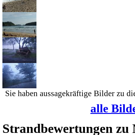
Sie haben aussagekräftige Bilder zu d
alle Bild
Strandbewertungen zu