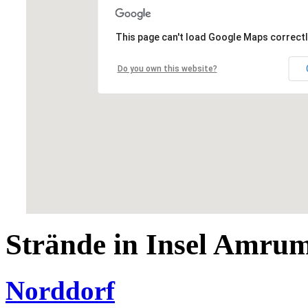
This page can't load Google Maps correctl
Do you own this website?
Strände in Insel Amru
Norddorf