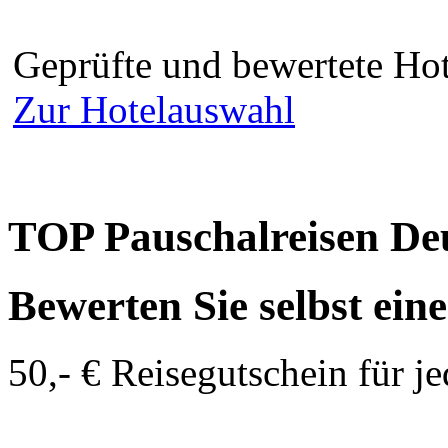
Geprüfte und bewertete Hot
Zur Hotelauswahl
TOP Pauschalreisen De
Bewerten Sie selbst ein
50,- € Reisegutschein für j