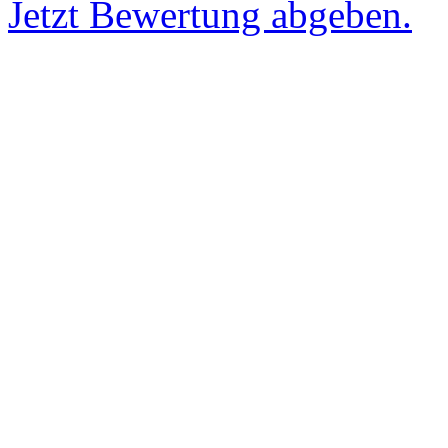
Jetzt Bewertung abgeben.