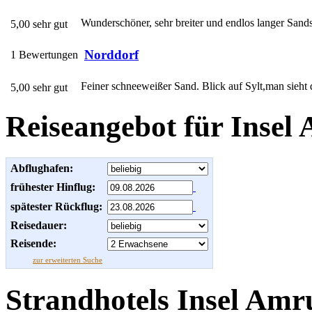
Wunderschöner, sehr breiter und endlos langer Sandst
5,00 sehr gut
Norddorf
1 Bewertungen
Feiner schneeweißer Sand. Blick auf Sylt,man sieht
5,00 sehr gut
Reiseangebot für Inse
Abflughafen:
frühester Hinflug:
spätester Rückflug:
Reisedauer:
Reisende:
zur erweiterten Suche
Strandhotels Insel Am