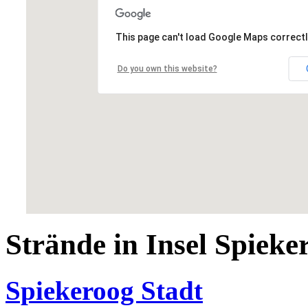
This page can't load Google Maps correctl
Do you own this website?
Strände in Insel Spieke
Spiekeroog Stadt