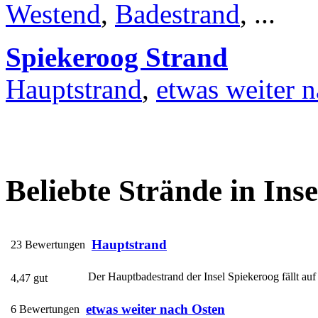
Westend
,
Badestrand
, ...
Spiekeroog Strand
Hauptstrand
,
etwas weiter 
Beliebte Strände in Ins
Hauptstrand
23 Bewertungen
Der Hauptbadestrand der Insel Spiekeroog fällt au
4,47 gut
etwas weiter nach Osten
6 Bewertungen