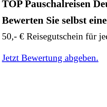
TOP Pauschalreisen De
Bewerten Sie selbst ein
50,- € Reisegutschein für j
Jetzt Bewertung abgeben.