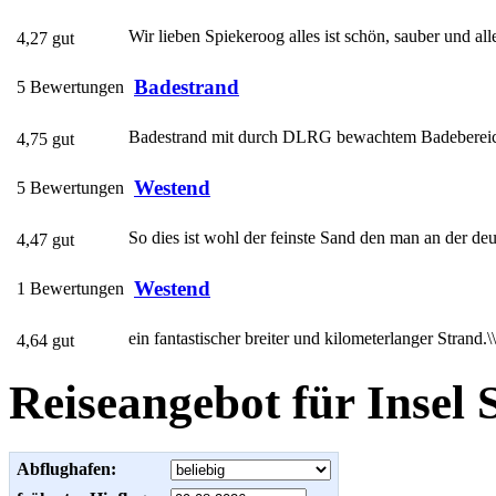
Wir lieben Spiekeroog alles ist schön, sauber und all
4,27 gut
Badestrand
5 Bewertungen
Badestrand mit durch DLRG bewachtem Badebereich, d
4,75 gut
Westend
5 Bewertungen
So dies ist wohl der feinste Sand den man an der de
4,47 gut
Westend
1 Bewertungen
ein fantastischer breiter und kilometerlanger Strand.\\
4,64 gut
Reiseangebot für Insel 
Abflughafen: