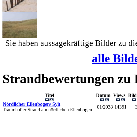
Sie haben aussagekräftige Bilder zu d
alle Bild
Strandbewertungen zu
Titel
Datum
Views
Bil
Nördlicher Ellenbogen/ Sylt
01/2038
14351
Traumhafter Strand am nördlichen Ellenbogen ..