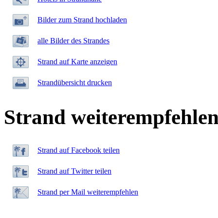
Bilder zum Strand hochladen
alle Bilder des Strandes
Strand auf Karte anzeigen
Strandübersicht drucken
Strand weiterempfehle
Strand auf Facebook teilen
Strand auf Twitter teilen
Strand per Mail weiterempfehlen