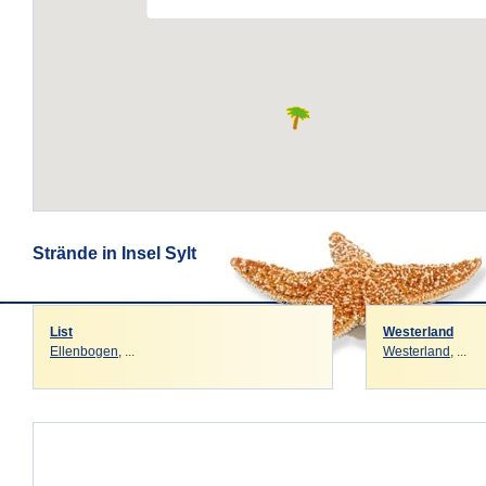
Strände in Insel Sylt
List
Westerland
Ellenbogen
, ...
Westerland
, ...