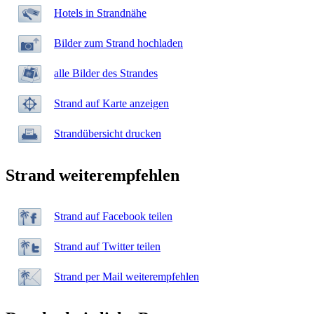
Hotels in Strandnähe
Bilder zum Strand hochladen
alle Bilder des Strandes
Strand auf Karte anzeigen
Strandübersicht drucken
Strand weiterempfehlen
Strand auf Facebook teilen
Strand auf Twitter teilen
Strand per Mail weiterempfehlen