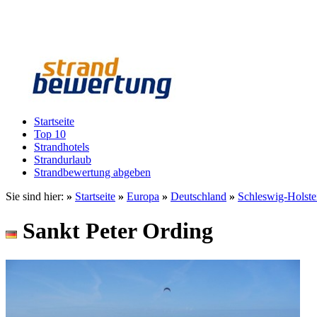
Startseite
Top 10
Strandhotels
Strandurlaub
Strandbewertung abgeben
Sie sind hier:
»
Startseite
»
Europa
»
Deutschland
»
Schleswig-Holste
Sankt Peter Ording