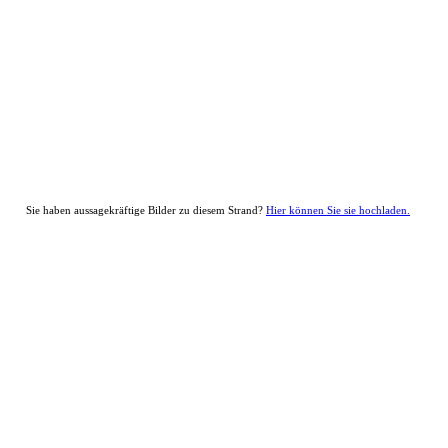
Sie haben aussagekräftige Bilder zu diesem Strand?
Hier können Sie sie hochladen.