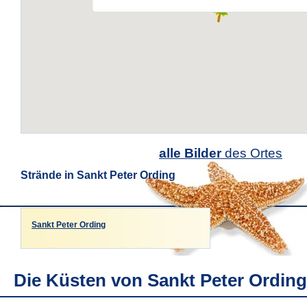
alle Bilder
des Ortes
Strände in Sankt Peter Ording
Sankt Peter Ording
Die Küsten von Sankt Peter Ording