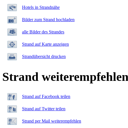
Hotels in Strandnähe
Bilder zum Strand hochladen
alle Bilder des Strandes
Strand auf Karte anzeigen
Strandübersicht drucken
Strand weiterempfehle
Strand auf Facebook teilen
Strand auf Twitter teilen
Strand per Mail weiterempfehlen