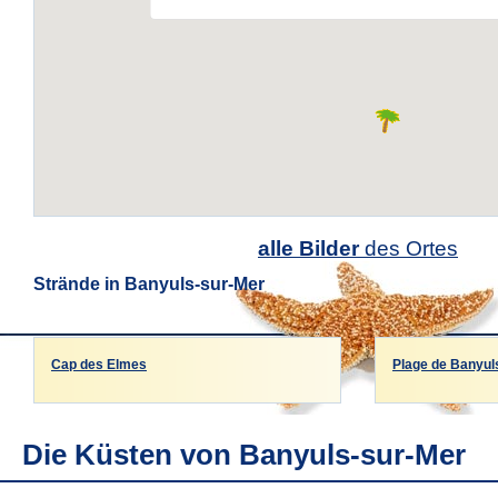
alle Bilder
des Ortes
Strände in Banyuls-sur-Mer
Cap des Elmes
Plage de Banyul
Die Küsten von Banyuls-sur-Mer