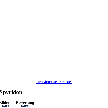
alle Bilder
des Strandes
 Spyridon
Bilder
Bewertung