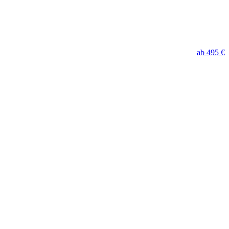
ab 495 €