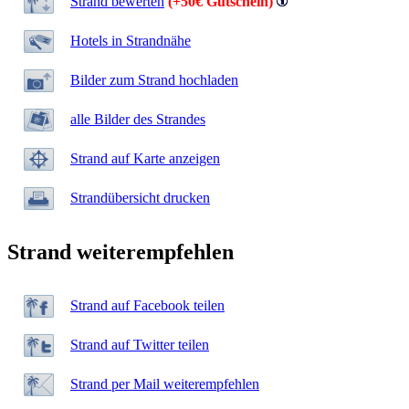
Strand bewerten
(+50€ Gutschein)
Hotels in Strandnähe
Bilder zum Strand hochladen
alle Bilder des Strandes
Strand auf Karte anzeigen
Strandübersicht drucken
Strand weiterempfehlen
Strand auf Facebook teilen
Strand auf Twitter teilen
Strand per Mail weiterempfehlen