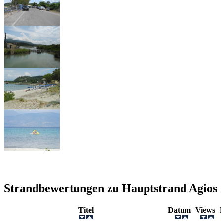
Strandbewertungen zu
Hauptstrand Agios
Titel
Datum
Views