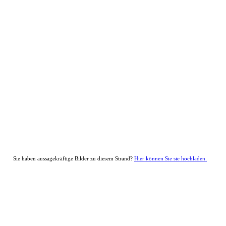
Sie haben aussagekräftige Bilder zu diesem Strand?
Hier können Sie sie hochladen.