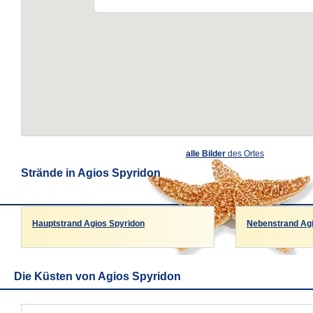
alle Bilder
des Ortes
Strände in Agios Spyridon
Hauptstrand Agios Spyridon
Nebenstrand Agi
Die Küsten von Agios Spyridon