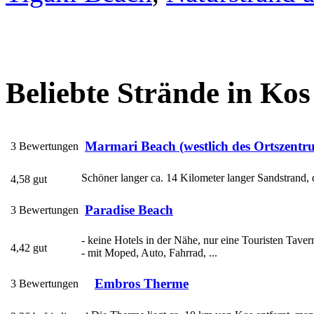
Beliebte Strände in Kos
Marmari Beach (westlich des Ortszentr
3 Bewertungen
Schöner langer ca. 14 Kilometer langer Sandstrand, d
4,58 gut
Paradise Beach
3 Bewertungen
- keine Hotels in der Nähe, nur eine Touristen Tave
4,42 gut
- mit Moped, Auto, Fahrrad, ...
Embros Therme
3 Bewertungen