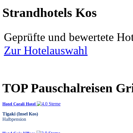
Strandhotels Kos
Geprüfte und bewertete Hot
Zur Hotelauswahl
TOP Pauschalreisen Gr
Hotel Corali Hotel
Tigaki (Insel Kos)
Halbpension