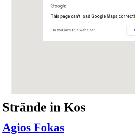
This page can't load Google Maps correctl
Do you own this website?
Strände in Kos
Agios Fokas