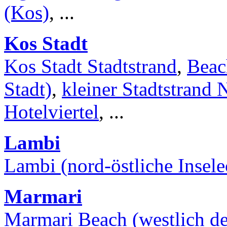
(Kos)
, ...
Kos Stadt
Kos Stadt Stadtstrand
,
Beac
Stadt)
,
kleiner Stadtstrand
Hotelviertel
, ...
Lambi
Lambi (nord-östliche Insele
Marmari
Marmari Beach (westlich de