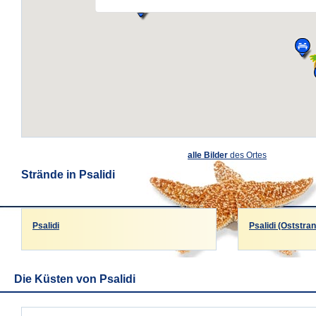
alle Bilder
des Ortes
Strände in Psalidi
Psalidi
Psalidi (Oststran
Die Küsten von Psalidi