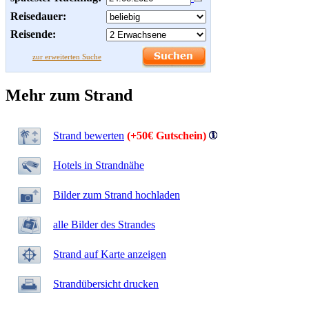
Reisedauer:
Reisende:
zur erweiterten Suche
Mehr zum Strand
Strand bewerten
(+50€ Gutschein)
Hotels in Strandnähe
Bilder zum Strand hochladen
alle Bilder des Strandes
Strand auf Karte anzeigen
Strandübersicht drucken