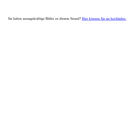
Sie haben aussagekräftige Bilder zu diesem Strand?
Hier können Sie sie hochladen.