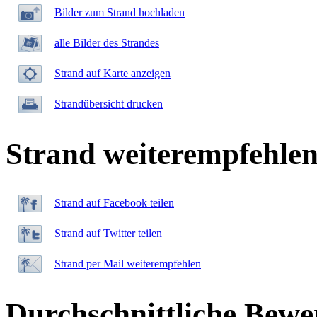
Bilder zum Strand hochladen
alle Bilder des Strandes
Strand auf Karte anzeigen
Strandübersicht drucken
Strand weiterempfehle
Strand auf Facebook teilen
Strand auf Twitter teilen
Strand per Mail weiterempfehlen
Durchschnittliche Bewe