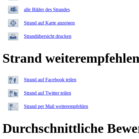
alle Bilder des Strandes
Strand auf Karte anzeigen
Strandübersicht drucken
Strand weiterempfehle
Strand auf Facebook teilen
Strand auf Twitter teilen
Strand per Mail weiterempfehlen
Durchschnittliche Bewe