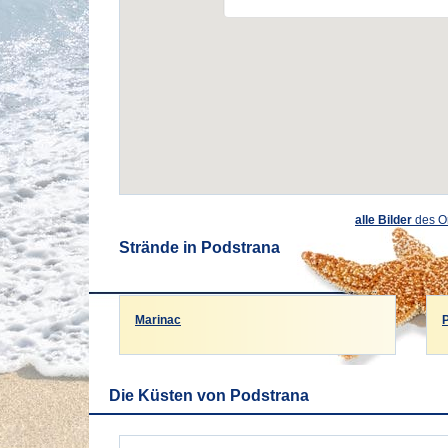
alle Bilder
des O
Strände in Podstrana
Marinac
Die Küsten von Podstrana