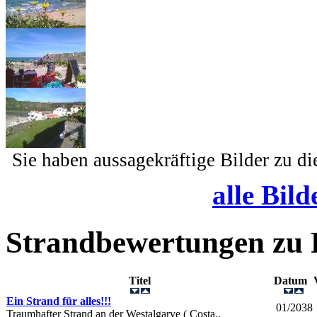
Sie haben aussagekräftige Bilder zu d
alle Bild
Strandbewertungen zu
Titel
Datum
Ein Strand für alles!!!
01/2038
Traumhafter Strand an der Westalgarve ( Costa..