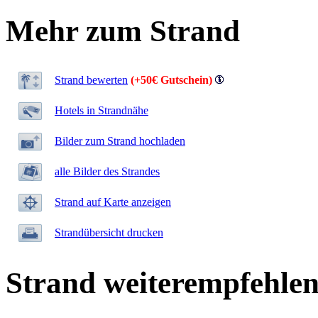
Mehr zum Strand
Strand bewerten
(+50€ Gutschein)
Hotels in Strandnähe
Bilder zum Strand hochladen
alle Bilder des Strandes
Strand auf Karte anzeigen
Strandübersicht drucken
Strand weiterempfehle