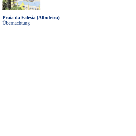
Praia da Falésia (Albufeira)
Übernachtung