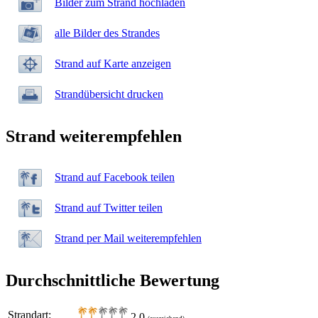
Bilder zum Strand hochladen
alle Bilder des Strandes
Strand auf Karte anzeigen
Strandübersicht drucken
Strand weiterempfehlen
Strand auf Facebook teilen
Strand auf Twitter teilen
Strand per Mail weiterempfehlen
Durchschnittliche Bewertung
Strandart:
2,0