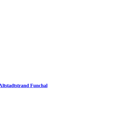
Altstadtstrand Funchal