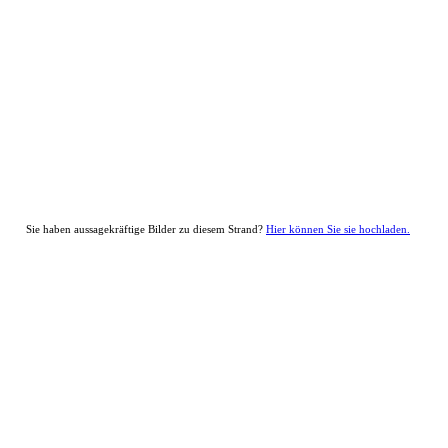
Sie haben aussagekräftige Bilder zu diesem Strand?
Hier können Sie sie hochladen.