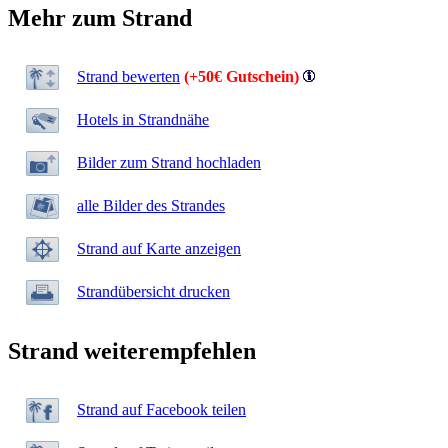
Mehr zum Strand
Strand bewerten
(+50€ Gutschein)
Hotels in Strandnähe
Bilder zum Strand hochladen
alle Bilder des Strandes
Strand auf Karte anzeigen
Strandübersicht drucken
Strand weiterempfehlen
Strand auf Facebook teilen