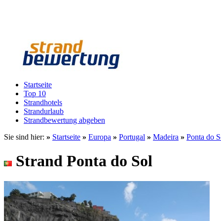
Startseite
Top 10
Strandhotels
Strandurlaub
Strandbewertung abgeben
Sie sind hier:
»
Startseite
»
Europa
»
Portugal
»
Madeira
»
Ponta do S
Strand Ponta do Sol