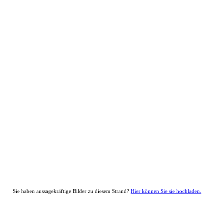
Sie haben aussagekräftige Bilder zu diesem Strand?
Hier können Sie sie hochladen.