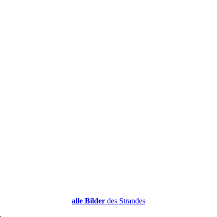
alle Bilder
des Strandes