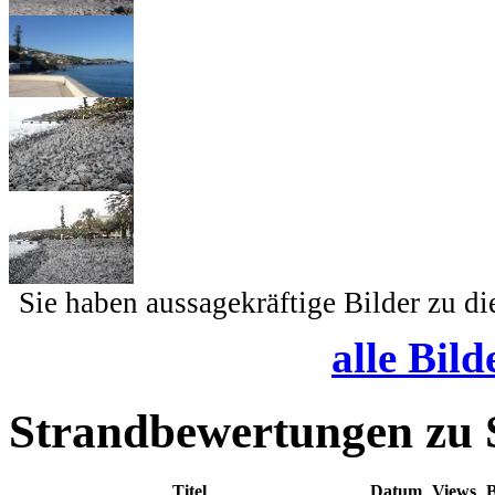
Sie haben aussagekräftige Bilder zu d
alle Bild
Strandbewertungen zu
Titel
Datum
Views