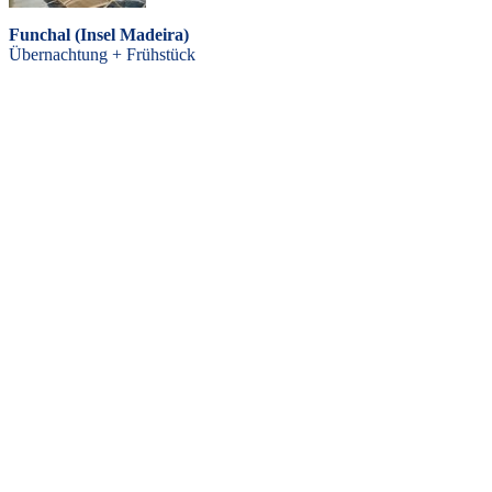
Funchal (Insel Madeira)
Übernachtung + Frühstück