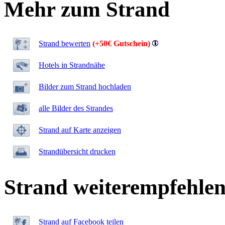
Mehr zum Strand
Strand bewerten
(+50€ Gutschein)
Hotels in Strandnähe
Bilder zum Strand hochladen
alle Bilder des Strandes
Strand auf Karte anzeigen
Strandübersicht drucken
Strand weiterempfehle
Strand auf Facebook teilen