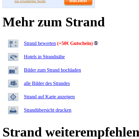
zur erweiterten Suche
Mehr zum Strand
Strand bewerten
(+50€ Gutschein)
Hotels in Strandnähe
Bilder zum Strand hochladen
alle Bilder des Strandes
Strand auf Karte anzeigen
Strandübersicht drucken
Strand weiterempfehle