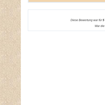
Diese Bewertung war für
5
War die 