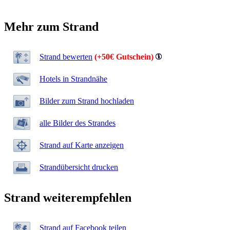
Mehr zum Strand
Strand bewerten
(+50€ Gutschein)
Hotels in Strandnähe
Bilder zum Strand hochladen
alle Bilder des Strandes
Strand auf Karte anzeigen
Strandübersicht drucken
Strand weiterempfehlen
Strand auf Facebook teilen