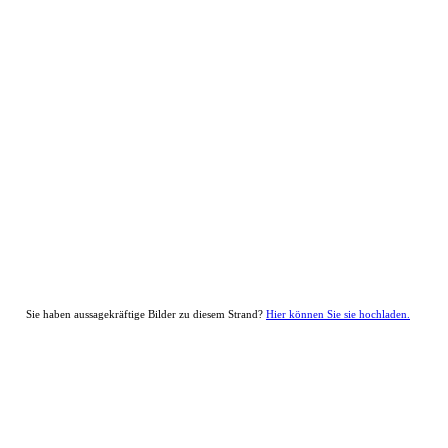
Sie haben aussagekräftige Bilder zu diesem Strand?
Hier können Sie sie hochladen.