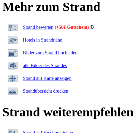
Mehr zum Strand
Strand bewerten
(+50€ Gutschein)
Hotels in Strandnähe
Bilder zum Strand hochladen
alle Bilder des Strandes
Strand auf Karte anzeigen
Strandübersicht drucken
Strand weiterempfehle
Strand auf Facebook teilen