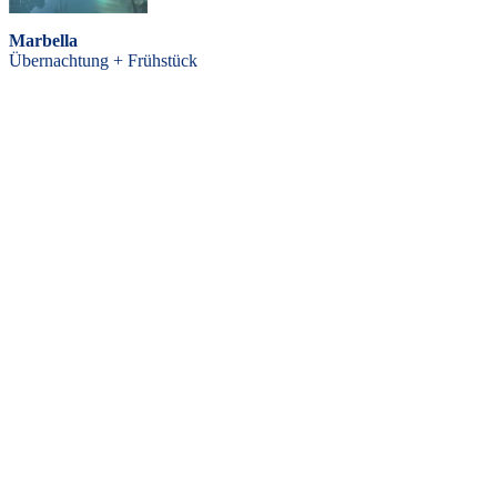
Marbella
Übernachtung + Frühstück