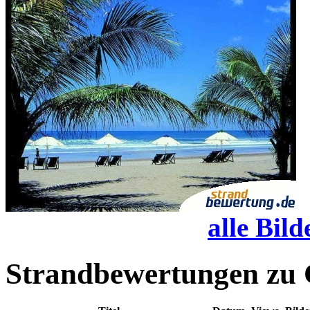
alle Bild
Strandbewertungen zu