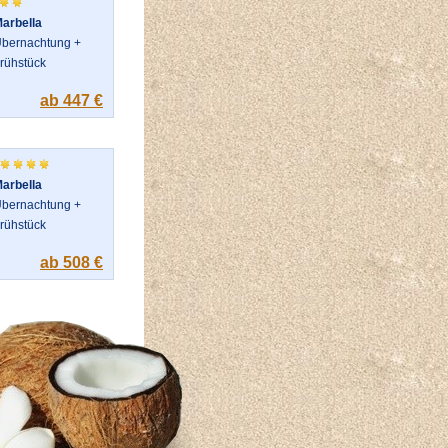
arbella
bernachtung +
rühstück
ab 447 €
arbella
bernachtung +
rühstück
ab 508 €