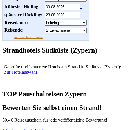
frühester Hinflug:
spätester Rückflug:
Reisedauer:
Reisende:
zur erweiterten Suche
Strandhotels Südküste (Zypern)
Geprüfte und bewertete Hotels am Strand in Südküste (Zypern):
Zur Hotelauswahl
TOP Pauschalreisen Zypern
Bewerten Sie selbst einen Strand!
50,- € Reisegutschein für jede veröffentlichte Bewertung!