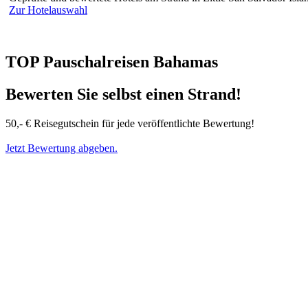
Zur Hotelauswahl
TOP Pauschalreisen Bahamas
Bewerten Sie selbst einen Strand!
50,- € Reisegutschein für jede veröffentlichte Bewertung!
Jetzt Bewertung abgeben.