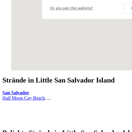
Do you own this website?
Strände in Little San Salvador Island
San Salvador
Half Moon Cay Beach
, ...