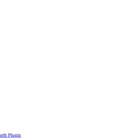
rth Plugin