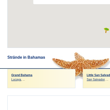
Strände in Bahamas
Grand Bahama
Little San Salvad
Lucaya
, ...
San Salvador
, ...