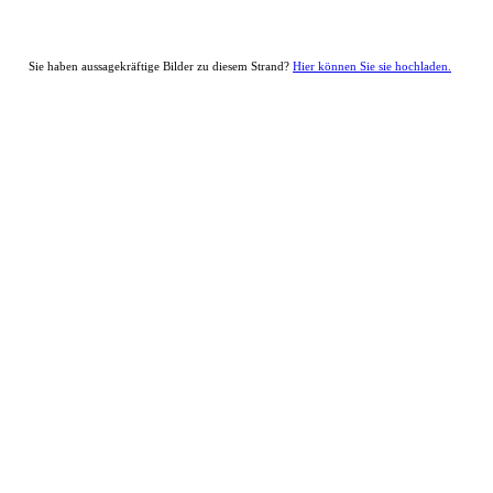
Sie haben aussagekräftige Bilder zu diesem Strand?
Hier können Sie sie hochladen.