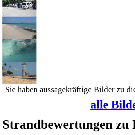
Sie haben aussagekräftige Bilder zu d
alle Bild
Strandbewertungen zu