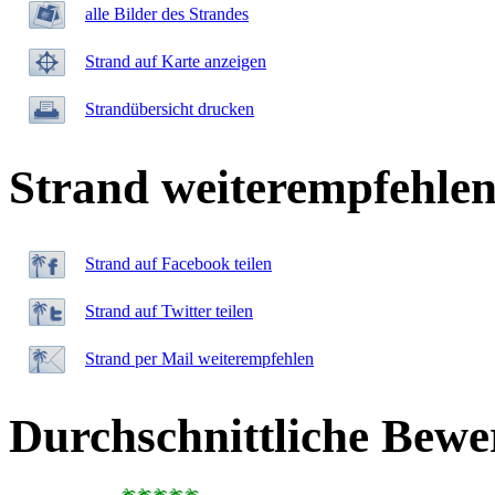
alle Bilder des Strandes
Strand auf Karte anzeigen
Strandübersicht drucken
Strand weiterempfehle
Strand auf Facebook teilen
Strand auf Twitter teilen
Strand per Mail weiterempfehlen
Durchschnittliche Bewe