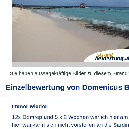
Sie haben aussagekräftige Bilder zu diesem Stran
Einzelbewertung von
Domenicus 
Immer wieder
12x Domrep und 5 x 2 Wochen war ich hier am 
hier war,kann sich nicht vorstellen an die Sard