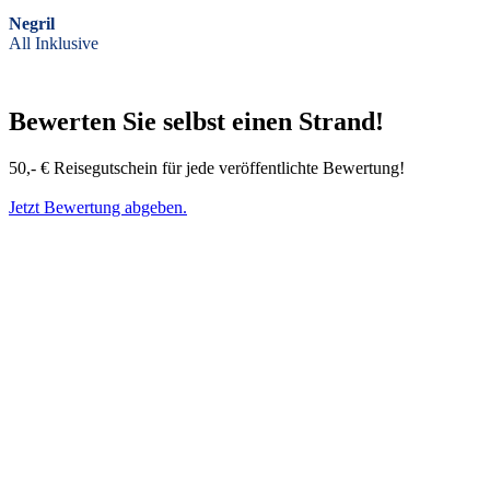
Negril
All Inklusive
Bewerten Sie selbst einen Strand!
50,- € Reisegutschein für jede veröffentlichte Bewertung!
Jetzt Bewertung abgeben.