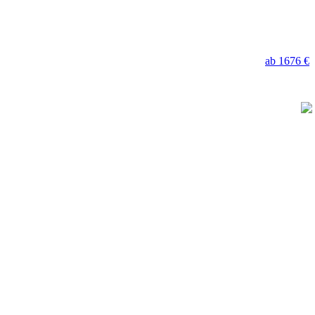
ab 1676 €