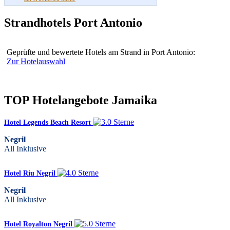
Strandhotels Port Antonio
Geprüfte und bewertete Hotels am Strand in Port Antonio:
Zur Hotelauswahl
TOP Hotelangebote Jamaika
Hotel Legends Beach Resort
Negril
All Inklusive
Hotel Riu Negril
Negril
All Inklusive
Hotel Royalton Negril