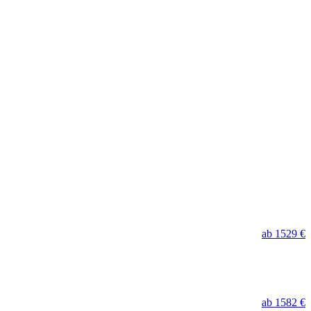
ab 1529 €
ab 1582 €