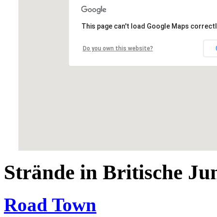
This page can't load Google Maps correctl
Do you own this website?
Strände in Britische Ju
Road Town