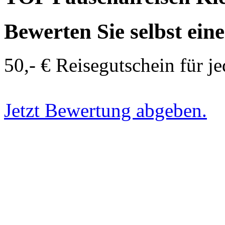
Bewerten Sie selbst ein
50,- € Reisegutschein für j
Jetzt Bewertung abgeben.