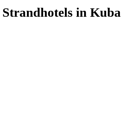
Strandhotels in Kuba