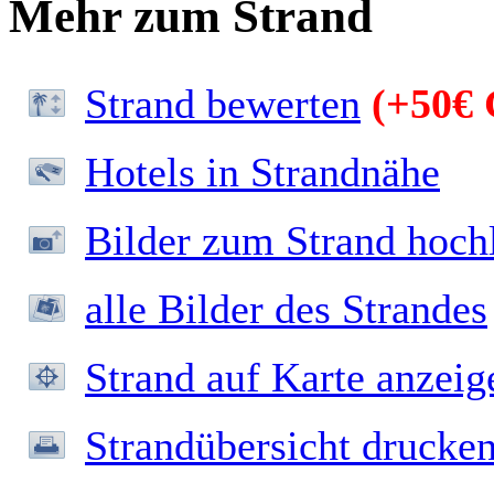
Mehr zum Strand
Strand bewerten
(+50€ 
Hotels in Strandnähe
Bilder zum Strand hoch
alle Bilder des Strandes
Strand auf Karte anzeig
Strandübersicht drucke