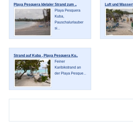
Playa Pesquera Idelaler Strand zum ..
Luft und Wassert
Playa Pesquera
Kuba,
Pauschalurlauber
si...
Strand auf Kuba , Playa Pesquera Ku..
Feiner
Karibikstrand an
der Playa Pesque...