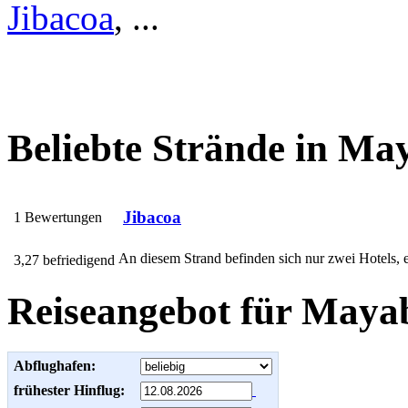
Jibacoa
, ...
Beliebte Strände in Ma
Jibacoa
1 Bewertungen
An diesem Strand befinden sich nur zwei Hotels, e
3,27 befriedigend
Reiseangebot für Maya
Abflughafen:
frühester Hinflug: