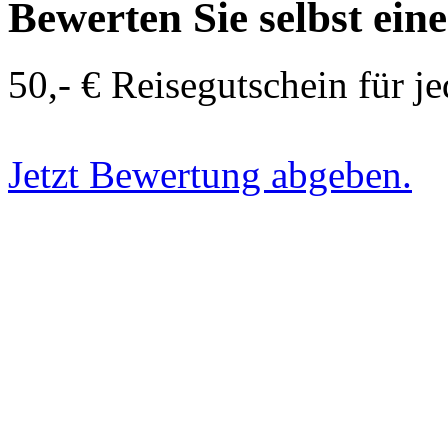
Bewerten Sie selbst ein
50,- € Reisegutschein für j
Jetzt Bewertung abgeben.