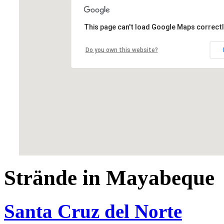
This page can't load Google Maps correctl
Do you own this website?
Strände in Mayabeque
Santa Cruz del Norte