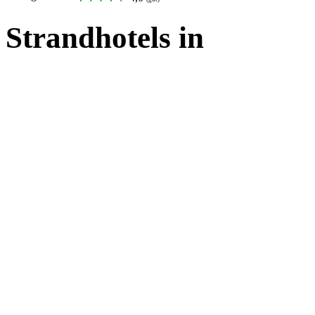
Strandhotels in