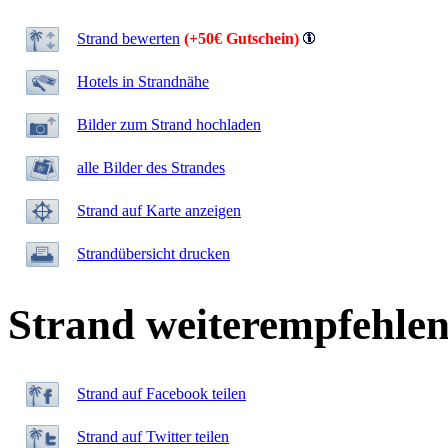
Strand bewerten
(+50€ Gutschein)
Hotels in Strandnähe
Bilder zum Strand hochladen
alle Bilder des Strandes
Strand auf Karte anzeigen
Strandübersicht drucken
Strand weiterempfehle
Strand auf Facebook teilen
Strand auf Twitter teilen