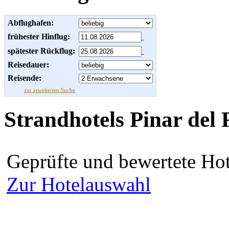
Abflughafen:
frühester Hinflug:
spätester Rückflug:
Reisedauer:
Reisende:
zur erweiterten Suche
Strandhotels Pinar del 
Geprüfte und bewertete Hot
Zur Hotelauswahl