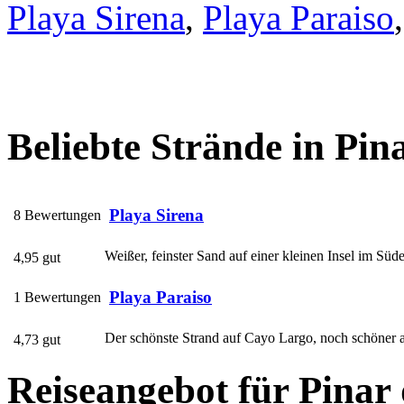
Playa Sirena
,
Playa Paraiso
,
Beliebte Strände in Pin
Playa Sirena
8 Bewertungen
Weißer, feinster Sand auf einer kleinen Insel im Süd
4,95 gut
Playa Paraiso
1 Bewertungen
Der schönste Strand auf Cayo Largo, noch schöner al
4,73 gut
Reiseangebot für Pinar 