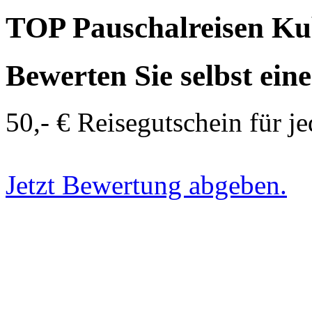
TOP Pauschalreisen K
Bewerten Sie selbst ein
50,- € Reisegutschein für j
Jetzt Bewertung abgeben.