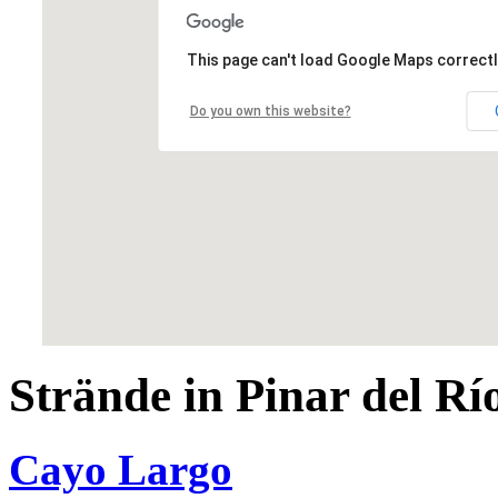
This page can't load Google Maps correctl
Do you own this website?
Strände in Pinar del Rí
Cayo Largo