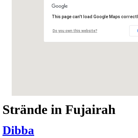
This page can't load Google Maps correctl
Do you own this website?
Strände in Fujairah
Dibba