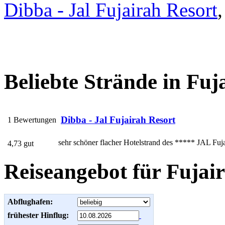
Dibba - Jal Fujairah Resort
,
Beliebte Strände in Fuj
Dibba - Jal Fujairah Resort
1 Bewertungen
sehr schöner flacher Hotelstrand des ***** JAL Fuja
4,73 gut
Reiseangebot für Fujai
Abflughafen:
frühester Hinflug: