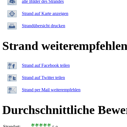
alle Bilder des Strandes
Strand auf Karte anzeigen
Strandübersicht drucken
Strand weiterempfehle
Strand auf Facebook teilen
Strand auf Twitter teilen
Strand per Mail weiterempfehlen
Durchschnittliche Bewe
Strandart: